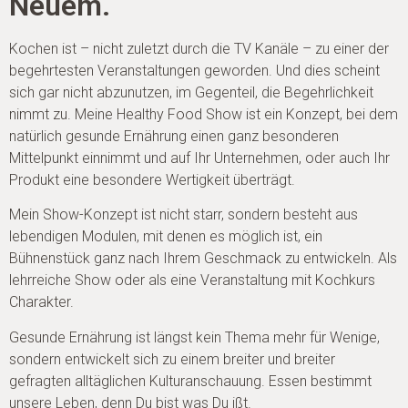
Neuem.
Kochen ist – nicht zuletzt durch die TV Kanäle – zu einer der
begehrtesten Veranstaltungen geworden. Und dies scheint
sich gar nicht abzunutzen, im Gegenteil, die Begehrlichkeit
nimmt zu. Meine Healthy Food Show ist ein Konzept, bei dem
natürlich gesunde Ernährung einen ganz besonderen
Mittelpunkt einnimmt und auf Ihr Unternehmen, oder auch Ihr
Produkt eine besondere Wertigkeit überträgt.
Mein Show-Konzept ist nicht starr, sondern besteht aus
lebendigen Modulen, mit denen es möglich ist, ein
Bühnenstück ganz nach Ihrem Geschmack zu entwickeln. Als
lehrreiche Show oder als eine Veranstaltung mit Kochkurs
Charakter.
Gesunde Ernährung ist längst kein Thema mehr für Wenige,
sondern entwickelt sich zu einem breiter und breiter
gefragten alltäglichen Kulturanschauung. Essen bestimmt
unsere Leben, denn Du bist was Du ißt.